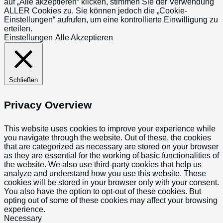
auf „Alle akzeptieren“ klicken, stimmen Sie der Verwendung
ALLER Cookies zu. Sie können jedoch die „Cookie-
Einstellungen“ aufrufen, um eine kontrollierte Einwilligung zu
erteilen.
Einstellungen
Alle Akzeptieren
Schließen
Privacy Overview
This website uses cookies to improve your experience while
you navigate through the website. Out of these, the cookies
that are categorized as necessary are stored on your browser
as they are essential for the working of basic functionalities of
the website. We also use third-party cookies that help us
analyze and understand how you use this website. These
cookies will be stored in your browser only with your consent.
You also have the option to opt-out of these cookies. But
opting out of some of these cookies may affect your browsing
experience.
Necessary