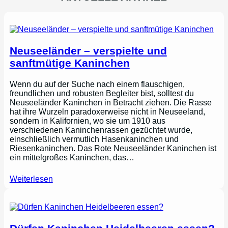
Neuseeländer – verspielte und
sanftmütige Kaninchen
Wenn du auf der Suche nach einem flauschigen,
freundlichen und robusten Begleiter bist, solltest du
Neuseeländer Kaninchen in Betracht ziehen. Die Rasse
hat ihre Wurzeln paradoxerweise nicht in Neuseeland,
sondern in Kalifornien, wo sie um 1910 aus
verschiedenen Kaninchenrassen gezüchtet wurde,
einschließlich vermutlich Hasenkaninchen und
Riesenkaninchen. Das Rote Neuseeländer Kaninchen ist
ein mittelgroßes Kaninchen, das…
Weiterlesen