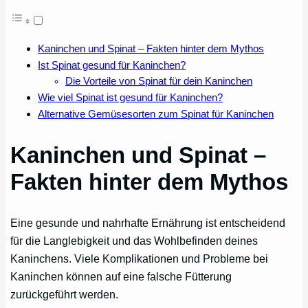
Kaninchen und Spinat – Fakten hinter dem Mythos
Ist Spinat gesund für Kaninchen?
Die Vorteile von Spinat für dein Kaninchen
Wie viel Spinat ist gesund für Kaninchen?
Alternative Gemüsesorten zum Spinat für Kaninchen
Kaninchen und Spinat –
Fakten hinter dem Mythos
Eine gesunde und nahrhafte Ernährung ist entscheidend
für die Langlebigkeit und das Wohlbefinden deines
Kaninchens. Viele Komplikationen und Probleme bei
Kaninchen können auf eine falsche Fütterung
zurückgeführt werden.