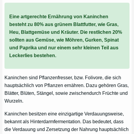
Eine artgerechte Ernährung von Kaninchen
besteht zu 80% aus grünem Blattfutter, wie Gras,
Heu, Blattgemüse und Kräuter. Die restlichen 20%
sollten aus Gemüse, wie Möhren, Gurken, Spinat
und Paprika und nur einem sehr kleinen Teil aus
Leckerlies bestehen.
Kaninchen sind Pflanzenfresser, bzw. Folivore, die sich
hauptsächlich von Pflanzen ernähren. Dazu gehören Gras,
Blätter, Blüten, Stängel, sowie zwischendurch Früchte und
Wurzeln.
Kaninchen besitzen eine einzigartige Verdauungsweise,
bekannt als Hinterdarmfermentation. Das bedeutet, dass
die Verdauung und Zersetzung der Nahrung hauptsächlich