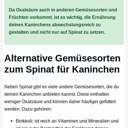
Da Oxalsäure auch in anderen Gemüsesorten und
Früchten vorkommt, ist es wichtig, die Ernährung
deines Kaninchens abwechslungsreich zu
gestalten und nicht nur auf Spinat zu setzen.
Alternative Gemüsesorten
zum Spinat für Kaninchen
Neben Spinat gibt es viele andere Gemüsesorten, die du
deinen Kaninchen anbieten kannst. Diese enthalten
weniger Oxalsäure und können daher häufiger gefüttert
werden. Dazu gehören:
Brokkoli: ist reich an Vitaminen und Mineralien und