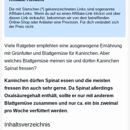
Die mit Sternchen (*) gekennzeichneten Links sind sogenannte
Affiliate-Links. Wenn du auf so einen Affiliate-Link klickst und über
diesen Link einkaufst, bekommen wir von dem betreffenden
Online-Shop oder Anbieter eine Provision. Für dich verändert sich
der Preis nicht.
Viele Ratgeber empfehlen eine ausgewogene Ernährung
mit Grünfutter und Blattgemüse für Kaninchen. Aber
welches Blattgemüse meinen sie und dürfen Kaninchen
Spinat fressen?
Kaninchen dürfen Spinat essen und die meisten
fressen ihn auch sehr gerne. Da Spinat allerdings
Oxalsäuregehalt enthält, sollte er nur mit anderem
Blattgemüse zusammen und nur ca. ein bis zweimal
pro Woche verfüttert werden.
Inhaltsverzeichnis