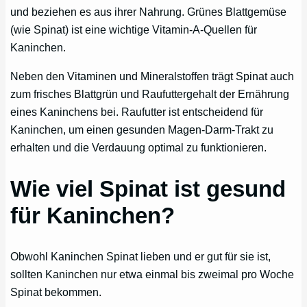
und beziehen es aus ihrer Nahrung. Grünes Blattgemüse
(wie Spinat) ist eine wichtige Vitamin-A-Quellen für
Kaninchen.
Neben den Vitaminen und Mineralstoffen trägt Spinat auch
zum frisches Blattgrün und Raufuttergehalt der Ernährung
eines Kaninchens bei. Raufutter ist entscheidend für
Kaninchen, um einen gesunden Magen-Darm-Trakt zu
erhalten und die Verdauung optimal zu funktionieren.
Wie viel Spinat ist gesund
für Kaninchen?
Obwohl Kaninchen Spinat lieben und er gut für sie ist,
sollten Kaninchen nur etwa einmal bis zweimal pro Woche
Spinat bekommen.