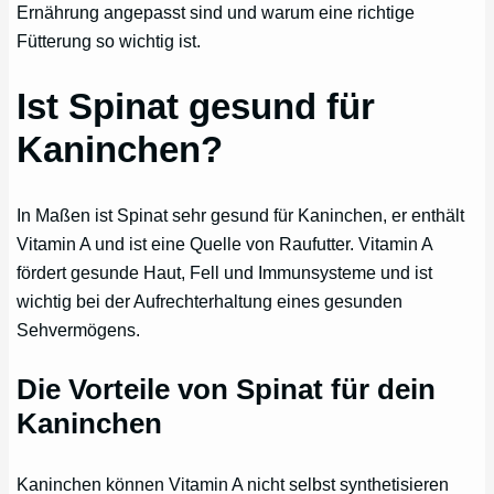
Ernährung angepasst sind und warum eine richtige
Fütterung so wichtig ist.
Ist Spinat gesund für
Kaninchen?
In Maßen ist Spinat sehr gesund für Kaninchen, er enthält
Vitamin A und ist eine Quelle von Raufutter. Vitamin A
fördert gesunde Haut, Fell und Immunsysteme und ist
wichtig bei der Aufrechterhaltung eines gesunden
Sehvermögens.
Die Vorteile von Spinat für dein
Kaninchen
Kaninchen können Vitamin A nicht selbst synthetisieren