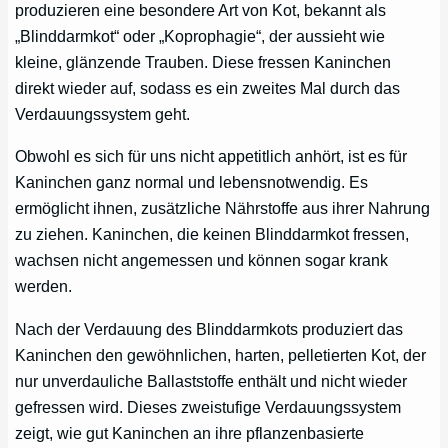
produzieren eine besondere Art von Kot, bekannt als
„Blinddarmkot“ oder „Koprophagie“, der aussieht wie
kleine, glänzende Trauben. Diese fressen Kaninchen
direkt wieder auf, sodass es ein zweites Mal durch das
Verdauungssystem geht.
Obwohl es sich für uns nicht appetitlich anhört, ist es für
Kaninchen ganz normal und lebensnotwendig. Es
ermöglicht ihnen, zusätzliche Nährstoffe aus ihrer Nahrung
zu ziehen. Kaninchen, die keinen Blinddarmkot fressen,
wachsen nicht angemessen und können sogar krank
werden.
Nach der Verdauung des Blinddarmkots produziert das
Kaninchen den gewöhnlichen, harten, pelletierten Kot, der
nur unverdauliche Ballaststoffe enthält und nicht wieder
gefressen wird. Dieses zweistufige Verdauungssystem
zeigt, wie gut Kaninchen an ihre pflanzenbasierte