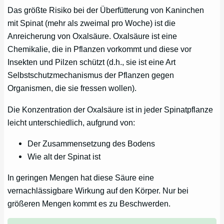
Das größte Risiko bei der Überfütterung von Kaninchen
mit Spinat (mehr als zweimal pro Woche) ist die
Anreicherung von Oxalsäure. Oxalsäure ist eine
Chemikalie, die in Pflanzen vorkommt und diese vor
Insekten und Pilzen schützt (d.h., sie ist eine Art
Selbstschutzmechanismus der Pflanzen gegen
Organismen, die sie fressen wollen).
Die Konzentration der Oxalsäure ist in jeder Spinatpflanze
leicht unterschiedlich, aufgrund von:
Der Zusammensetzung des Bodens
Wie alt der Spinat ist
In geringen Mengen hat diese Säure eine
vernachlässigbare Wirkung auf den Körper. Nur bei
größeren Mengen kommt es zu Beschwerden.