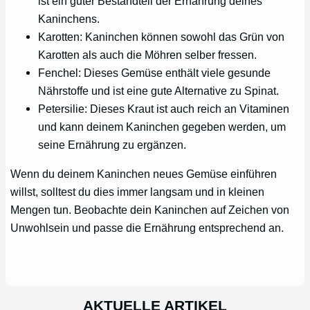
ist ein guter Bestandteil der Ernährung deines
Kaninchens.
Karotten: Kaninchen können sowohl das Grün von
Karotten als auch die Möhren selber fressen.
Fenchel: Dieses Gemüse enthält viele gesunde
Nährstoffe und ist eine gute Alternative zu Spinat.
Petersilie: Dieses Kraut ist auch reich an Vitaminen
und kann deinem Kaninchen gegeben werden, um
seine Ernährung zu ergänzen.
Wenn du deinem Kaninchen neues Gemüse einführen
willst, solltest du dies immer langsam und in kleinen
Mengen tun. Beobachte dein Kaninchen auf Zeichen von
Unwohlsein und passe die Ernährung entsprechend an.
AKTUELLE ARTIKEL