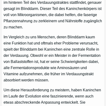
im hinteren Teil des Verdauungstraktes stattfindet, genauer
gesagt im Blinddarm. Dieser Teil des Kaninchenkörpers ist
voll von Mikroorganismen, die dabei helfen, die faserige
Pflanzennahrung zu zerkleinern und Nährstoffe zugänglich
zu machen.
Im Vergleich zu uns Menschen, deren Blinddarm kaum
eine Funktion hat und oftmals eher Probleme verursacht,
spielt der Blinddarm bei Kaninchen eine zentrale Rolle in
der Verdauung. Obwohl er ein Meister in der Fermentation
von Ballaststoffen ist, hat er seine Schwierigkeiten dabei,
alle Fermentationsprodukte wie Aminosäuren und
Vitamine aufzunehmen, die früher im Verdauungstrakt
absorbiert werden müssen.
Um diese Herausforderung zu meistern, haben Kaninchen
im Laufe der Evolution eine faszinierende, wenn auch
etwas abschreckende Anpassung entwickelt. Sie