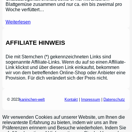
Blattgemüse zusammen und nur ca. ein bis zweimal pro
Woche verfüttert…
Weiterlesen
AFFILIATE HINWEIS
Die mit Sternchen (*) gekennzeichneten Links sind
sogenannte Affiliate-Links. Wenn du auf so einen Affiliate-
Link klickst und über diesen Link einkaufst, bekommen
wir von dem betreffenden Online-Shop oder Anbieter eine
Provision. Für dich verändert sich der Preis nicht.
© 2023
kaninchen-welt
Kontakt
|
Impressum
|
Datenschutz
Wir verwenden Cookies auf unserer Website, um Ihnen die
relevanteste Erfahrung zu bieten, indem wir uns an Ihre
Präferenzen erinnern und Besuche wiederholen. Indem Sie